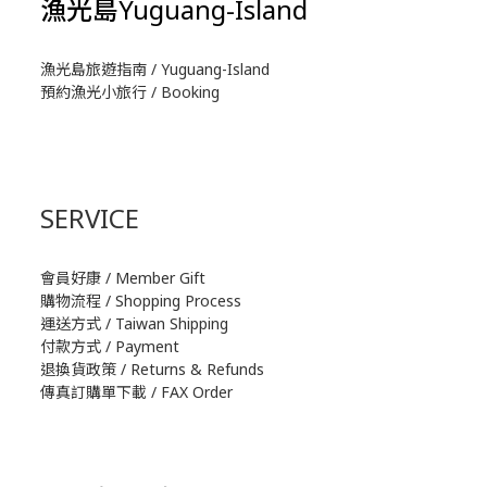
漁光島Yuguang-Island
漁光島旅遊指南 / Yuguang-Island
預約漁光小旅行 / Booking
SERVICE
會員好康 / Member Gift
購物流程 / Shopping Process
運送方式 / Taiwan Shipping
付款方式 / Payment
退換貨政策 / Returns & Refunds
傳真訂購單下載 / FAX Order