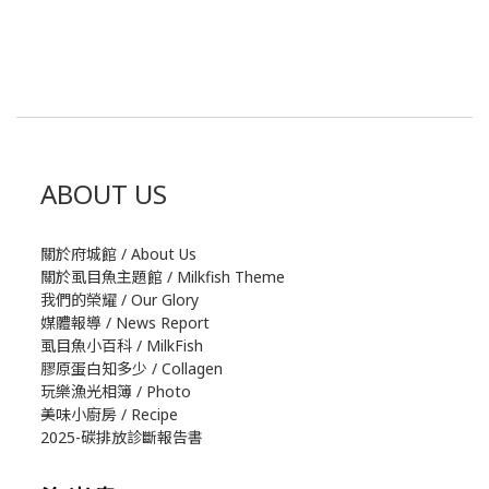
ABOUT US
關於府城館 / About Us
關於虱目魚主題館 / Milkfish Theme
我們的榮耀 / Our Glory
媒體報導 / News Report
虱目魚小百科 / MilkFish
膠原蛋白知多少 / Collagen
玩樂漁光相簿 / Photo
美味小廚房 / Recipe
2025-碳排放診斷報告書