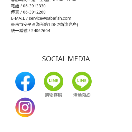
電話 / 06-3913330
傳真 / 06-3912268
E-MAIL / service@sabafish.com
臺南市安平區漁光路128-2號(漁光島)
統一編號 / 54067604
SOCIAL MEDIA