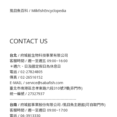
虱目魚百科 / MilkfishEncyclopedia
CONTACT US
台北
/ 府城館生物科技事業有限公司
客服時間 / 週一至週五 09:00~16:00
＊週六、日及國定假日為休息日
電話 / 02-27824805
傳真 / 02-26516152
E-MAIL / service@sabafish.com
臺北市南港區忠孝東路六段310號7樓(非門市)
統一編號 / 27327937
---------------------------------------------------
台南
/ 府城館事業股份有限公司 /虱目魚主題館(可自取門市)
客服時間 / 週一至週日 09:00~17:00
電話 / 06-3913330