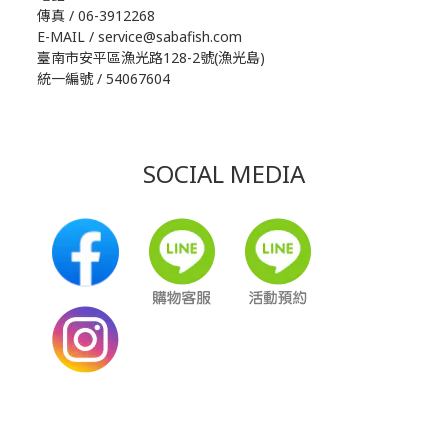
傳真 / 06-3912268
E-MAIL / service@sabafish.com
臺南市安平區漁光路128-2號(漁光島)
統一編號 / 54067604
SOCIAL MEDIA