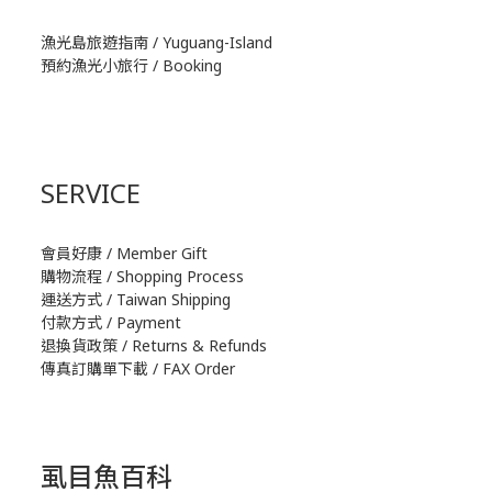
漁光島旅遊指南 / Yuguang-Island
預約漁光小旅行 / Booking
SERVICE
會員好康 / Member Gift
購物流程 / Shopping Process
運送方式 / Taiwan Shipping
付款方式 / Payment
退換貨政策 / Returns & Refunds
傳真訂購單下載 / FAX Order
虱目魚百科