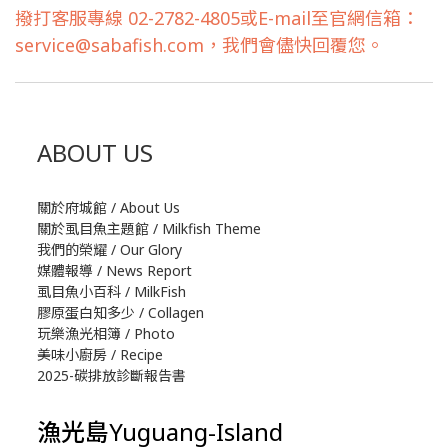
撥打客服專線 02-2782-4805或E-mail至官網信箱：
service@sabafish.com，我們會儘快回覆您。
ABOUT US
關於府城館 / About Us
關於虱目魚主題館 / Milkfish Theme
我們的榮耀 / Our Glory
媒體報導 / News Report
虱目魚小百科 / MilkFish
膠原蛋白知多少 / Collagen
玩樂漁光相簿 / Photo
美味小廚房 / Recipe
2025-碳排放診斷報告書
漁光島Yuguang-Island