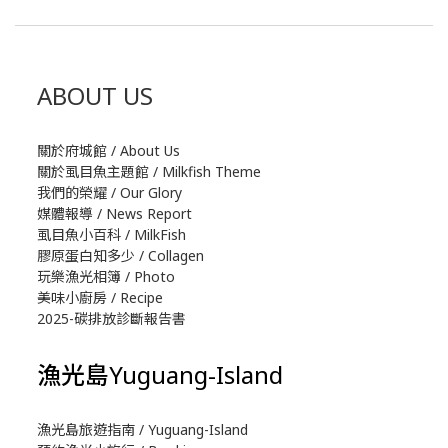
ABOUT US
關於府城館 / About Us
關於虱目魚主題館 / Milkfish Theme
我們的榮耀 / Our Glory
媒體報導 / News Report
虱目魚小百科 / MilkFish
膠原蛋白知多少 / Collagen
玩樂漁光相簿 / Photo
美味小廚房 / Recipe
2025-碳排放診斷報告書
漁光島Yuguang-Island
漁光島旅遊指南 / Yuguang-Island