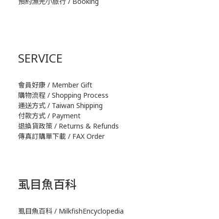
預約漁光小旅行 / Booking
SERVICE
會員好康 / Member Gift
購物流程 / Shopping Process
運送方式 / Taiwan Shipping
付款方式 / Payment
退換貨政策 / Returns & Refunds
傳真訂購單下載 / FAX Order
虱目魚百科
虱目魚百科 / MilkfishEncyclopedia