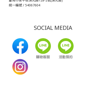
臺南市安平區漁光路128-2號(漁光島)
統一編號 / 54067604
SOCIAL MEDIA