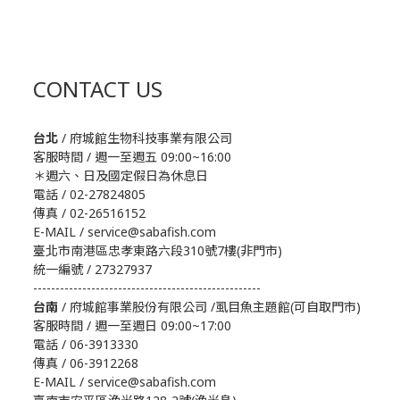
CONTACT US
台北
/ 府城館生物科技事業有限公司
客服時間 / 週一至週五 09:00~16:00
＊週六、日及國定假日為休息日
電話 / 02-27824805
傳真 / 02-26516152
E-MAIL / service@sabafish.com
臺北市南港區忠孝東路六段310號7樓(非門市)
統一編號 / 27327937
---------------------------------------------------
台南
/ 府城館事業股份有限公司 /虱目魚主題館(可自取門市)
客服時間 / 週一至週日 09:00~17:00
電話 / 06-3913330
傳真 / 06-3912268
E-MAIL / service@sabafish.com