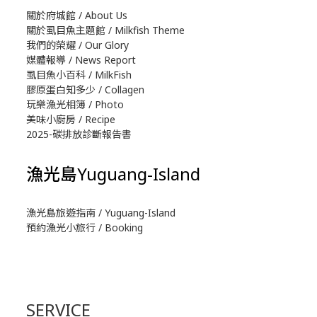
關於府城館 / About Us
關於虱目魚主題館 / Milkfish Theme
我們的榮耀 / Our Glory
媒體報導 / News Report
虱目魚小百科 / MilkFish
膠原蛋白知多少 / Collagen
玩樂漁光相簿 / Photo
美味小廚房 / Recipe
2025-碳排放診斷報告書
漁光島Yuguang-Island
漁光島旅遊指南 / Yuguang-Island
預約漁光小旅行 / Booking
SERVICE