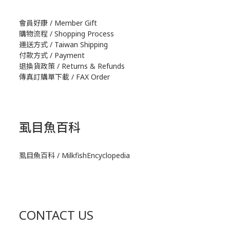
會員好康 / Member Gift
購物流程 / Shopping Process
運送方式 / Taiwan Shipping
付款方式 / Payment
退換貨政策 / Returns & Refunds
傳真訂購單下載 / FAX Order
虱目魚百科
虱目魚百科 / MilkfishEncyclopedia
CONTACT US