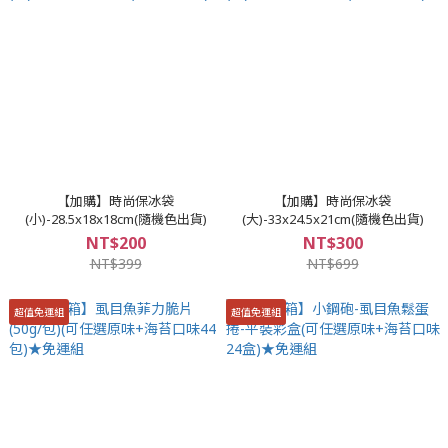
【加購】時尚保冰袋
【加購】時尚保冰袋
(小)-28.5x18x18cm(隨機色出貨)
(大)-33x24.5x21cm(隨機色出貨)
NT$200
NT$300
NT$399
NT$699
超值免運組
超值免運組