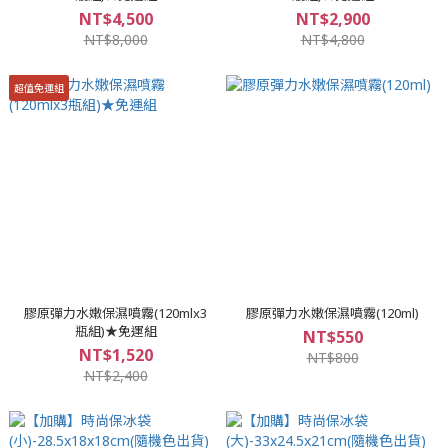
NT$4,500
NT$2,900
NT$8,000
NT$4,800
超值免運組
膠原彈力水嫩保濕噴霧(120mlx3
膠原彈力水嫩保濕噴霧(120ml)
瓶組)★免運組
NT$550
NT$1,520
NT$800
NT$2,400