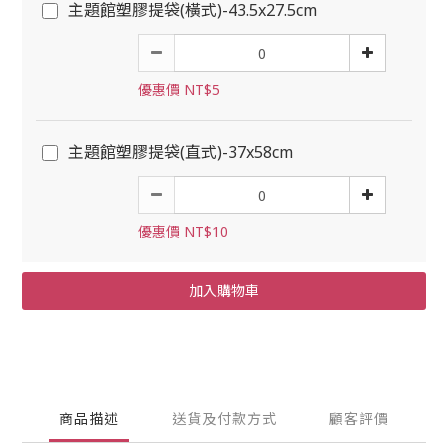
主題館塑膠提袋(橫式)-43.5x27.5cm
優惠價 NT$5
主題館塑膠提袋(直式)-37x58cm
優惠價 NT$10
加入購物車
商品描述
送貨及付款方式
顧客評價