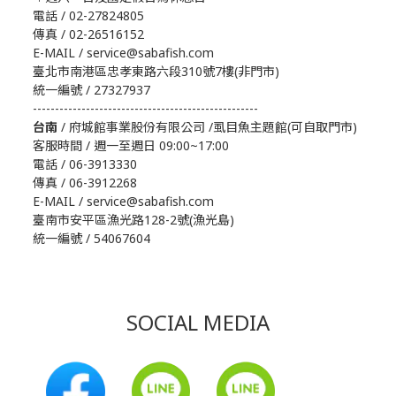
電話 / 02-27824805
傳真 / 02-26516152
E-MAIL / service@sabafish.com
臺北市南港區忠孝東路六段310號7樓(非門市)
統一編號 / 27327937
---------------------------------------------------
台南
/ 府城館事業股份有限公司 /虱目魚主題館(可自取門市)
客服時間 / 週一至週日 09:00~17:00
電話 / 06-3913330
傳真 / 06-3912268
E-MAIL / service@sabafish.com
臺南市安平區漁光路128-2號(漁光島)
統一編號 / 54067604
SOCIAL MEDIA