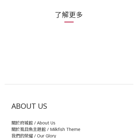
了解更多
ABOUT US
關於府城館 / About Us
關於虱目魚主題館 / Milkfish Theme
我們的榮耀 / Our Glory