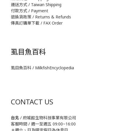
運送方式 / Taiwan Shipping
付款方式 / Payment
退換貨政策 / Returns & Refunds
傳真訂購單下載 / FAX Order
虱目魚百科
虱目魚百科 / MilkfishEncyclopedia
CONTACT US
台北
/ 府城館生物科技事業有限公司
客服時間 / 週一至週五 09:00~16:00
＊週六、日及國定假日為休息日