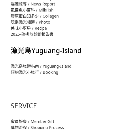
媒體報導 / News Report
虱目魚小百科 / MilkFish
膠原蛋白知多少 / Collagen
玩樂漁光相簿 / Photo
美味小廚房 / Recipe
2025-碳排放診斷報告書
漁光島Yuguang-Island
漁光島旅遊指南 / Yuguang-Island
預約漁光小旅行 / Booking
SERVICE
會員好康 / Member Gift
購物流程 / Shopping Process