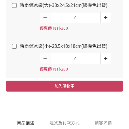
時尚保冰袋(大)-33x24.5x21cm(隨機色出貨)
優惠價 NT$300
時尚保冰袋(小)-28.5x18x18cm(隨機色出貨)
優惠價 NT$200
加入購物車
商品描述
送貨及付款方式
顧客評價