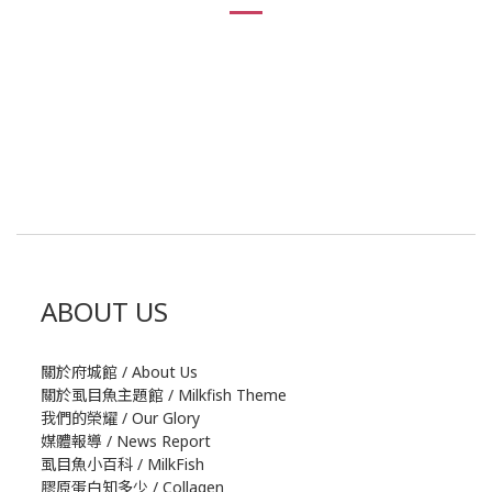
ABOUT US
關於府城館 / About Us
關於虱目魚主題館 / Milkfish Theme
我們的榮耀 / Our Glory
媒體報導 / News Report
虱目魚小百科 / MilkFish
膠原蛋白知多少 / Collagen