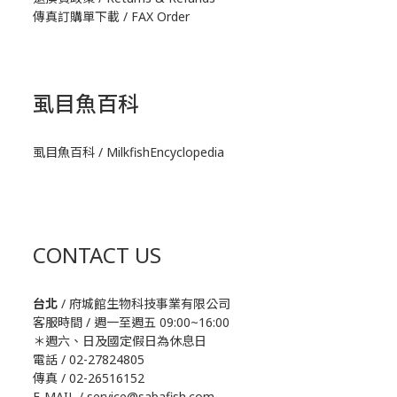
傳真訂購單下載 / FAX Order
虱目魚百科
虱目魚百科 / MilkfishEncyclopedia
CONTACT US
台北
/ 府城館生物科技事業有限公司
客服時間 / 週一至週五 09:00~16:00
＊週六、日及國定假日為休息日
電話 / 02-27824805
傳真 / 02-26516152
E-MAIL / service@sabafish.com