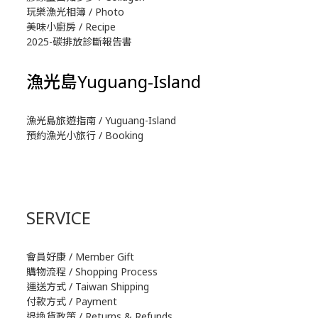
玩樂漁光相簿 / Photo
美味小廚房 / Recipe
2025-碳排放診斷報告書
漁光島Yuguang-Island
漁光島旅遊指南 / Yuguang-Island
預約漁光小旅行 / Booking
SERVICE
會員好康 / Member Gift
購物流程 / Shopping Process
運送方式 / Taiwan Shipping
付款方式 / Payment
退換貨政策 / Returns & Refunds