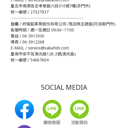
臺北市南港區忠孝東路六段310號7樓(非門市)
統一編號 / 27327937
---------------------------------------------------
台南
/ 府城館事業股份有限公司 /虱目魚主題館(可自取門市)
客服時間 / 週一至週日 09:00~17:00
電話 / 06-3913330
傳真 / 06-3912268
E-MAIL / service@sabafish.com
臺南市安平區漁光路128-2號(漁光島)
統一編號 / 54067604
SOCIAL MEDIA