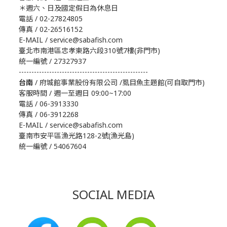
＊週六、日及國定假日為休息日
電話 / 02-27824805
傳真 / 02-26516152
E-MAIL / service@sabafish.com
臺北市南港區忠孝東路六段310號7樓(非門市)
統一編號 / 27327937
---------------------------------------------------
台南
/ 府城館事業股份有限公司 /虱目魚主題館(可自取門市)
客服時間 / 週一至週日 09:00~17:00
電話 / 06-3913330
傳真 / 06-3912268
E-MAIL / service@sabafish.com
臺南市安平區漁光路128-2號(漁光島)
統一編號 / 54067604
SOCIAL MEDIA