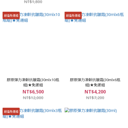
NT$1,800
超值免運組
超值免運組
膠原彈力凍齡抗皺霜(30mlx10瓶
膠原彈力凍齡抗皺霜(30mlx6瓶
組)★免運組
組)★免運組
NT$6,500
NT$4,200
NT$12,000
NT$7,200
超值免運組