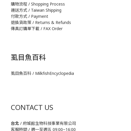
購物流程 / Shopping Process
運送方式 / Taiwan Shipping
付款方式 / Payment
退換貨政策 / Returns & Refunds
傳真訂購單下載 / FAX Order
虱目魚百科
虱目魚百科 / MilkfishEncyclopedia
CONTACT US
台北
/ 府城館生物科技事業有限公司
客服時間 / 週一至週五 09:00~16:00