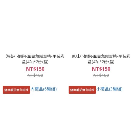
海苔小鋼砲-虱目魚鬆蛋捲-平裝彩
原味小鋼砲-虱目魚鬆蛋捲-平裝彩
盒(42g*2份/盒)
盒(42g*2份/盒)
NT$150
NT$150
NT$180
NT$180
鹽地蕃茄鮮魚嗞味
鹽地蕃茄鮮魚嗞味