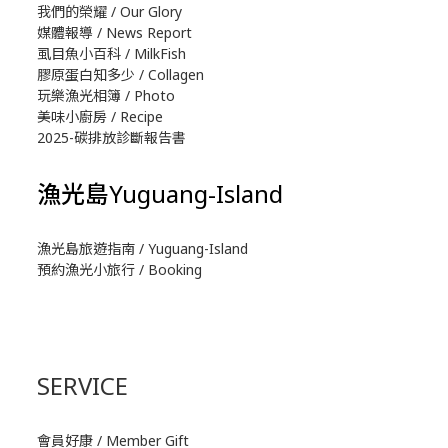
我們的榮耀 / Our Glory
媒體報導 / News Report
虱目魚小百科 / MilkFish
膠原蛋白知多少 / Collagen
玩樂漁光相簿 / Photo
美味小廚房 / Recipe
2025-碳排放診斷報告書
漁光島Yuguang-Island
漁光島旅遊指南 / Yuguang-Island
預約漁光小旅行 / Booking
SERVICE
會員好康 / Member Gift