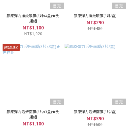
售完
售完
膠原彈力撫紋眼膜(3對x4盒)★免
膠原彈力撫紋眼膜(3對/盒)
運組
NT$290
NT$1,100
NT$480
NT$1,920
超值免運組
售完
售完
膠原彈力活妍面膜(3片x3盒)★免
膠原彈力活妍面膜(3片/盒)
運組
NT$390
NT$1,100
NT$600