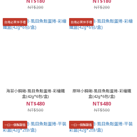
NT$180
NT$180
NT$200
NT$200
台南必買伴手禮
台南必買伴手禮
海苔小鋼砲-虱目魚鬆蛋捲-彩繪鐵
原味小鋼砲-虱目魚鬆蛋捲-彩繪鐵
盒(42g*6包/盒)
盒(42g*6包/盒)
NT$480
NT$480
NT$500
NT$500
一口一個醎甜香
一口一個醎甜香